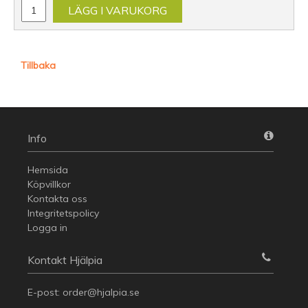
LÄGG I VARUKORG
Tillbaka
Info
Hemsida
Köpvillkor
Kontakta oss
Integritetspolicy
Logga in
Kontakt Hjälpia
E-post:
order@hjalpia.se