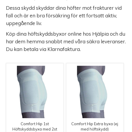
Dessa skydd skyddar dina höfter mot frakturer vid
fall och är en bra försäkring för ett fortsatt aktiv,
uppegående liv.
Köp dina höftskyddsbyxor online hos Hjälpia och du
har dem hemma snabbt med våra säkra leveranser.
Du kan betala via Klarnafaktura.
Comfort Hip 1st
Comfort Hip Extra byxa (ej
Höftskyddsbyxa med 2st
med höftskydd)