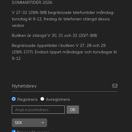
SOMMARTIDER 2026:
V 27-32 (29/6-9/8) begränsade telefontider måndag-
torsdag kl 9-12, fredag är telefonen stängd dessa
veckor
Butiken är stängd V 30, 31 och 32 (20/7-9/8)
Begränsade öppettider i butiken V 27, 28 och 29
(29/6-17/7): Endast öppet måndagar och torsdagar kl
9-12
Nyhetsbrev
Registrera
Avregistrera
OK