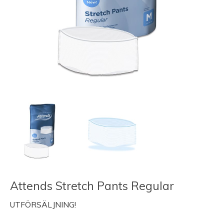
Attends Stretch Pants Regular
UTFÖRSÄLJNING!