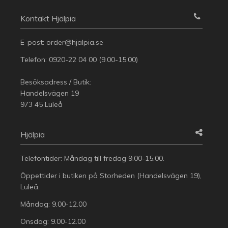
Kontakt Hjälpia
E-post:
order@hjalpia.se
Telefon:
0920-22 04 00
(9.00-15.00)
Besöksadress / Butik:
Handelsvägen 19
973 45 Luleå
Hjälpia
Telefontider: Måndag till fredag 9.00-15.00.
Öppettider i butiken på Storheden (Handelsvägen 19),
Luleå:
Måndag: 9.00-12.00
Onsdag: 9.00-12.00