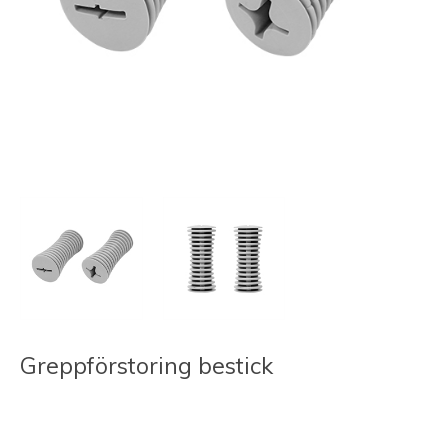
Greppförstoring bestick