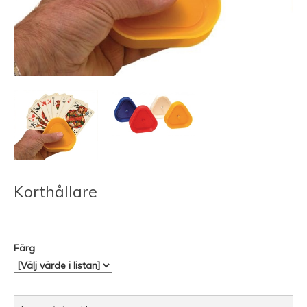
Korthållare
Färg