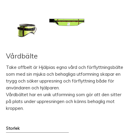
Vårdbälte
Take offbelt är Hjälpias egna vård och förflyttningsbälte
som med sin mjuka och behagliga utformning skapar en
trygg och säker uppresning och förflyttning både för
användaren och hjälparen.
Vårdbältet har en unik utformning som gör att den sitter
på plats under uppresningen och känns behaglig mot
kroppen.
Storlek