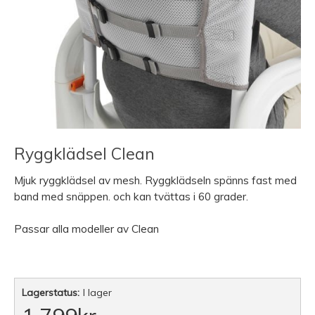
Ryggklädsel Clean
Mjuk ryggklädsel av mesh. Ryggklädseln spänns fast med
band med snäppen. och kan tvättas i 60 grader.
Passar alla modeller av Clean
Lagerstatus:
I lager