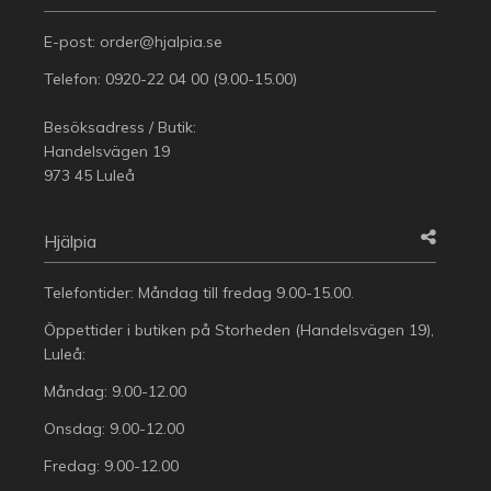
E-post:
order@hjalpia.se
Telefon:
0920-22 04 00
(9.00-15.00)
Besöksadress / Butik:
Handelsvägen 19
973 45 Luleå
Hjälpia
Telefontider: Måndag till fredag 9.00-15.00.
Öppettider i butiken på Storheden (Handelsvägen 19),
Luleå:
Måndag: 9.00-12.00
Onsdag: 9.00-12.00
Fredag: 9.00-12.00