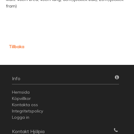
fram)
Tillbaka
Info
Hemsida
Köpvillkor
Kontakta oss
Integritetspolicy
Logga in
Kontakt Hjälpia